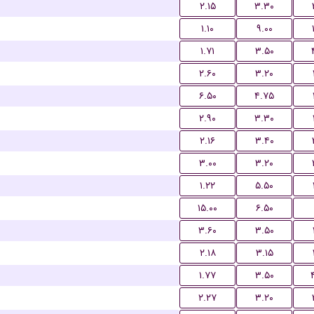
۲.۱۵
۳.۳۰
۱.۱۰
۹.۰۰
۱.۷۱
۳.۵۰
۲.۶۰
۳.۲۰
۶.۵۰
۴.۷۵
۲.۹۰
۳.۳۰
۲.۱۶
۳.۴۰
۳.۰۰
۳.۲۰
۱.۲۲
۵.۵۰
۱۵.۰۰
۶.۵۰
۳.۶۰
۳.۵۰
۲.۱۸
۳.۱۵
۱.۷۷
۳.۵۰
۲.۲۷
۳.۲۰