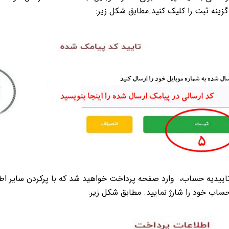
گزینه ثبت را کلیک کنید.مطابق شکل زیر:
وارد صفحه پرداخت خواهید شد که با پرکردن سایر اط
ساب خود را شارژ نمایید. مطابق شکل زیر: