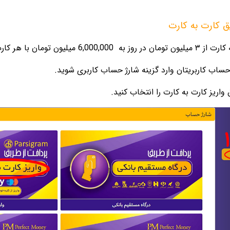
ق کارت به کارت
 تومان در روز به
6,000,000 میلیون تومان با هر کارت در روز افزایش یافت.