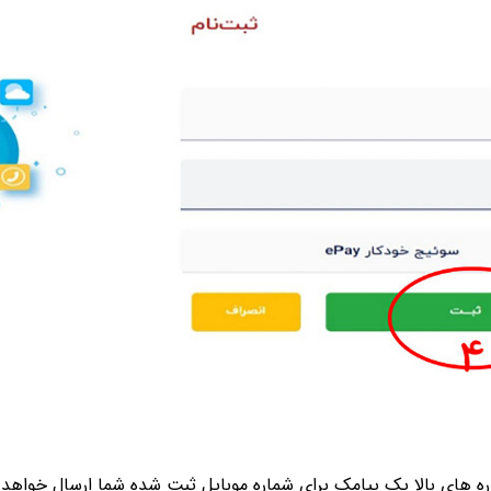
ره های بالا یک پیامک برای شماره موبایل ثبت شده شما ارسال خواهد شد