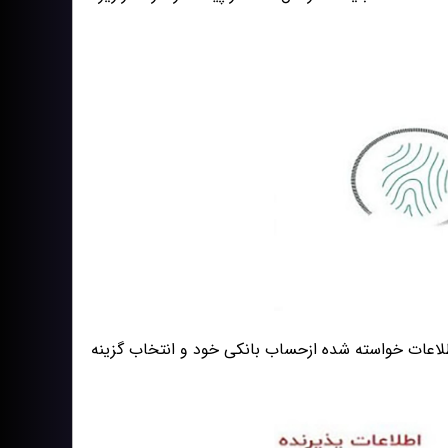
لاعات خواسته شده ازحساب بانکی خود و انتخاب گزینه