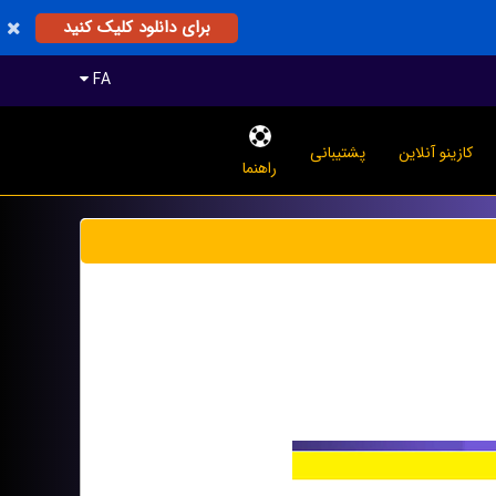
برای دانلود کلیک کنید
FA
کازینو آنلاین
پشتیبانی
راهنما