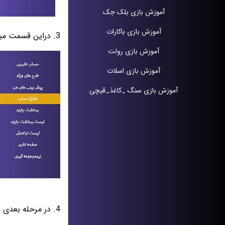
آموزش بازی بلک جک
آموزش بازی باکارات
3. دراین قسمت مبلغ را به تومان وارد کنید. مطابق شکل زیر :
آموزش بازی رولت
آموزش بازی اسلات
آموزش بازی سنگ _کاغذ_قیچی
4. در مرحله بعدی شماره کامل کارت و شماره موبایل ثبت شده در بانک مربوط به همین حساب را وارد کرده و گزینه ثبت را کلیک کنید.